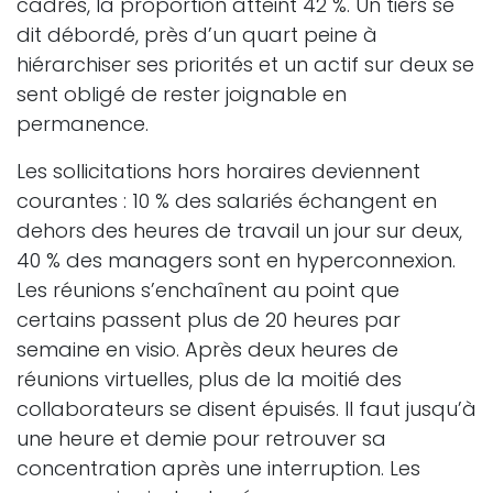
cadres, la proportion atteint 42 %. Un tiers se
dit débordé, près d’un quart peine à
hiérarchiser ses priorités et un actif sur deux se
sent obligé de rester joignable en
permanence.
Les sollicitations hors horaires deviennent
courantes : 10 % des salariés échangent en
dehors des heures de travail un jour sur deux,
40 % des managers sont en hyperconnexion.
Les réunions s’enchaînent au point que
certains passent plus de 20 heures par
semaine en visio. Après deux heures de
réunions virtuelles, plus de la moitié des
collaborateurs se disent épuisés. Il faut jusqu’à
une heure et demie pour retrouver sa
concentration après une interruption. Les