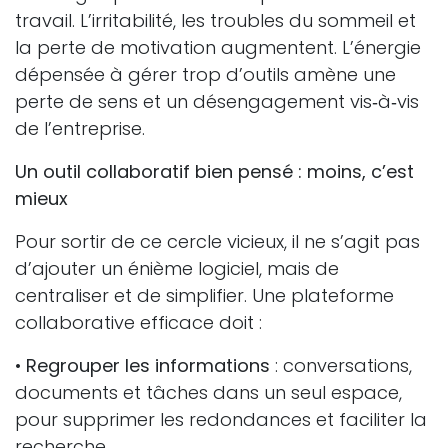
travail. L’irritabilité, les troubles du sommeil et
la perte de motivation augmentent. L’énergie
dépensée à gérer trop d’outils amène une
perte de sens et un désengagement vis‑à‑vis
de l’entreprise.
Un outil collaboratif bien pensé : moins, c’est
mieux
Pour sortir de ce cercle vicieux, il ne s’agit pas
d’ajouter un énième logiciel, mais de
centraliser et de simplifier. Une plateforme
collaborative efficace doit :
•
Regrouper les informations
: conversations,
documents et tâches dans un seul espace,
pour supprimer les redondances et faciliter la
recherche.