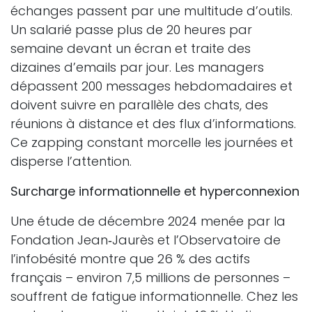
échanges passent par une multitude d’outils.
Un salarié passe plus de 20 heures par
semaine devant un écran et traite des
dizaines d’emails par jour. Les managers
dépassent 200 messages hebdomadaires et
doivent suivre en parallèle des chats, des
réunions à distance et des flux d’informations.
Ce zapping constant morcelle les journées et
disperse l’attention.
Surcharge informationnelle et hyperconnexion
Une étude de décembre 2024 menée par la
Fondation Jean‑Jaurès et l’Observatoire de
l’infobésité montre que 26 % des actifs
français – environ 7,5 millions de personnes –
souffrent de fatigue informationnelle. Chez les