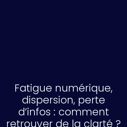
Fatigue numérique,
dispersion, perte
d’infos : comment
retrouver de la clarté ?