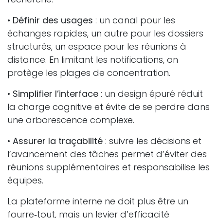
•
Définir des usages
: un canal pour les
échanges rapides, un autre pour les dossiers
structurés, un espace pour les réunions à
distance. En limitant les notifications, on
protège les plages de concentration.
•
Simplifier l’interface
: un design épuré réduit
la charge cognitive et évite de se perdre dans
une arborescence complexe.
•
Assurer la traçabilité
: suivre les décisions et
l’avancement des tâches permet d’éviter des
réunions supplémentaires et responsabilise les
équipes.
La plateforme interne ne doit plus être un
fourre‑tout, mais un levier d’efficacité