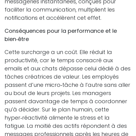
messageries instantanées, conçues pour
faciliter la communication, multiplient les
notifications et accélèrent cet effet.
Conséquences pour la performance et le
bien‑être
Cette surcharge a un coût. Elle réduit la
productivité, car le temps consacré aux
emails et aux chats dépasse celui dédié à des
tâches créatrices de valeur. Les employés
passent d’une micro‑tâche à l’autre sans aller
au bout de leurs projets. Les managers
passent davantage de temps à coordonner
qu’à décider. Sur le plan humain, cette
hyper‑réactivité alimente le stress et la
fatigue. La moitié des actifs répondent à des
messages professionnels après les heures de